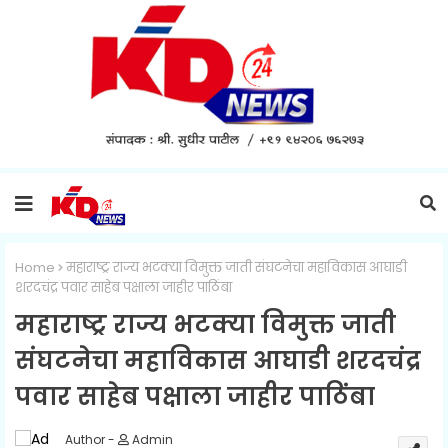
Home
महाराष्ट्र राज्य भटक्या विमुक्त जाती संघटनेचा महाविकास आघाडी
शरदचंद्र पवार साहेब पक्षाला जाहीर पाठिंबा
महाराष्ट्र राज्य भटक्या विमुक्त जाती
संघटनेचा महाविकास आघाडी शरदचंद्र
पवार साहेब पक्षाला जाहीर पाठिंबा
Admin