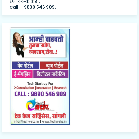
इथे क्लिक करा.
Call :- 9890 546 909.