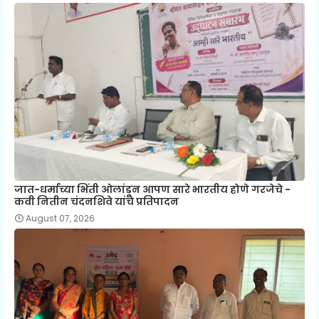
जात-धर्माच्या भिंती ओलांडून आपण सारे भारतीय होणे गरजेचे -
कवी नितीन चंदनशिवे यांचे प्रतिपादन
August 07, 2026