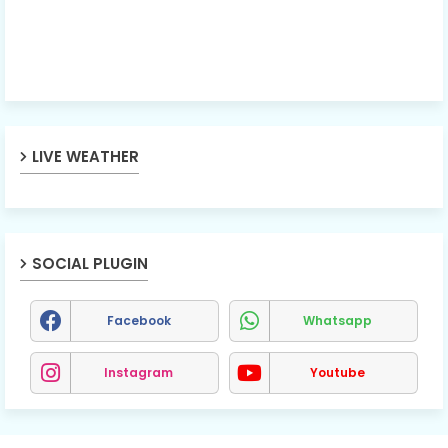
LIVE WEATHER
SOCIAL PLUGIN
Facebook
Whatsapp
Instagram
Youtube