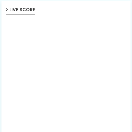
LIVE SCORE