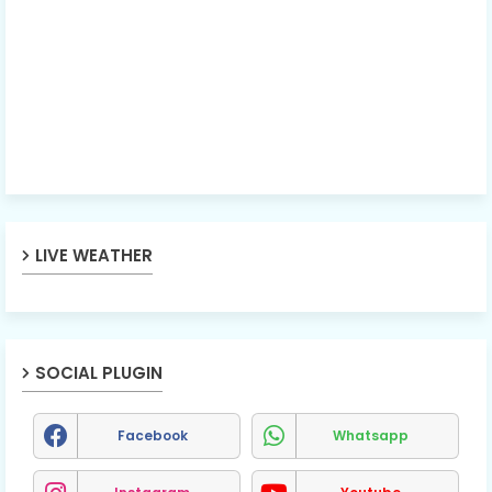
LIVE WEATHER
SOCIAL PLUGIN
Facebook
Whatsapp