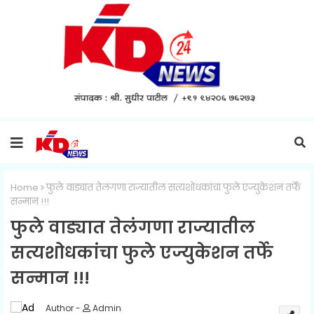
Home
फुले वाड्यात तेलंगणा राज्यातील सत्यशोधकांचा फुले एज्युकेशन तर्फे
सन्मान !!!
फुले वाड्यात तेलंगणा राज्यातील
सत्यशोधकांचा फुले एज्युकेशन तर्फे
सन्मान !!!
Admin