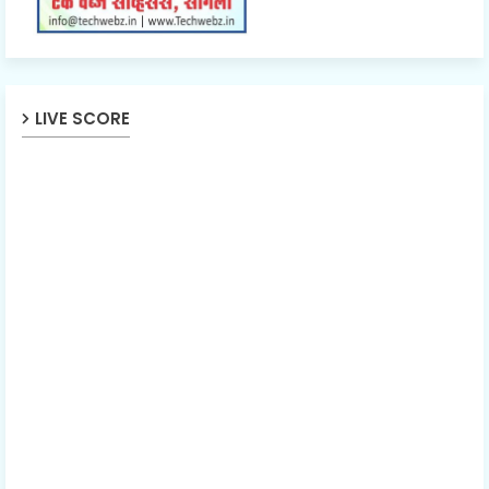
LIVE SCORE