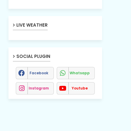
LIVE WEATHER
SOCIAL PLUGIN
Facebook
Whatsapp
Instagram
Youtube