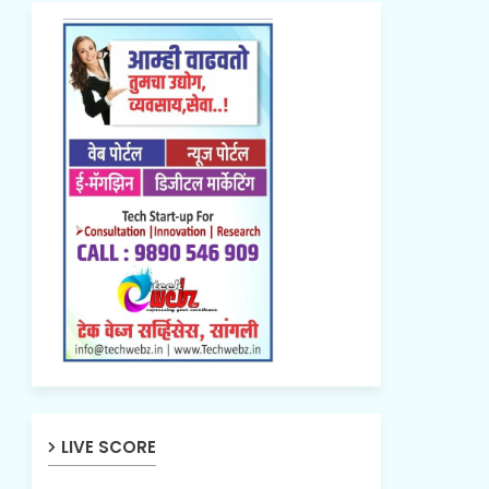
LIVE SCORE