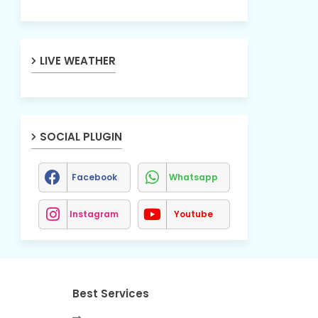
LIVE WEATHER
SOCIAL PLUGIN
Facebook
Whatsapp
Instagram
Youtube
Best Services