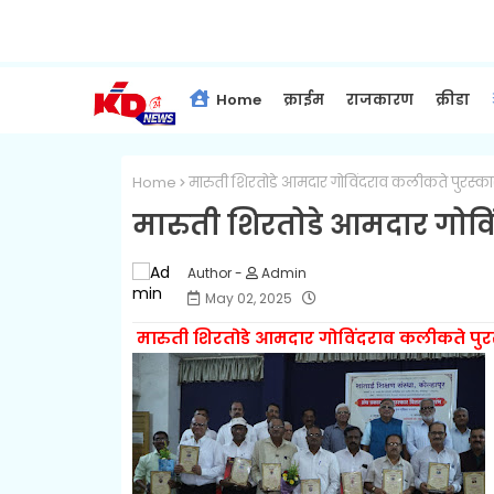
Home
क्राईम
राजकारण
क्रीडा
Home
मारुती शिरतोडे आमदार गोविंदराव कलीकते पुरस्का
मारुती शिरतोडे आमदार गोवि
Admin
May 02, 2025
मारुती शिरतोडे आमदार गोविंदराव कलीकते पुरस