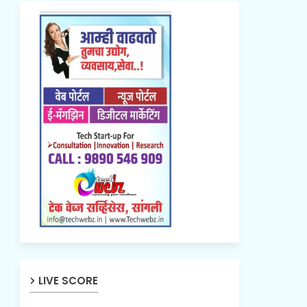
LIVE SCORE