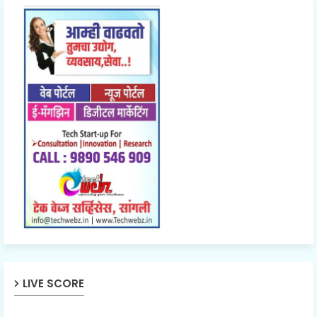
LIVE SCORE