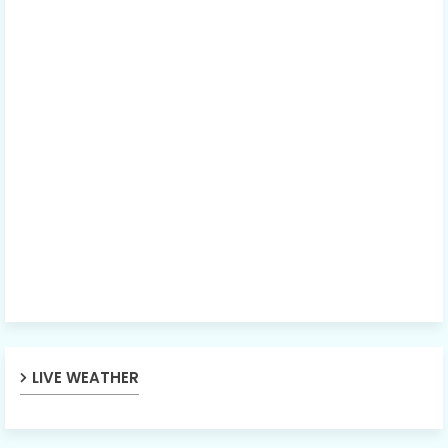
LIVE WEATHER