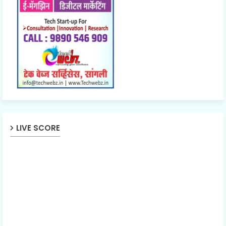
LIVE SCORE