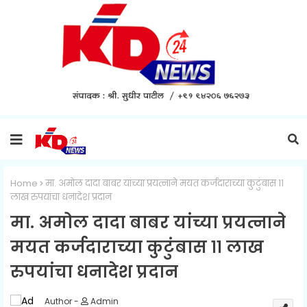
Home
मा. अमोल दादा बाबर यांच्या प्रयत्नाने मयत कर्जदाराच्या कुटुंबास ११
लाख रुपयांचा धनादेश प्रदान
मा. अमोल दादा बाबर यांच्या प्रयत्नाने
मयत कर्जदाराच्या कुटुंबास ११ लाख
रुपयांचा धनादेश प्रदान
Admin