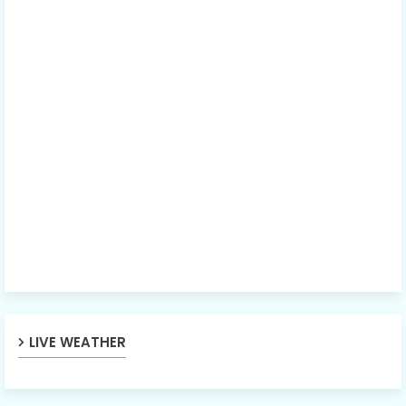
LIVE WEATHER