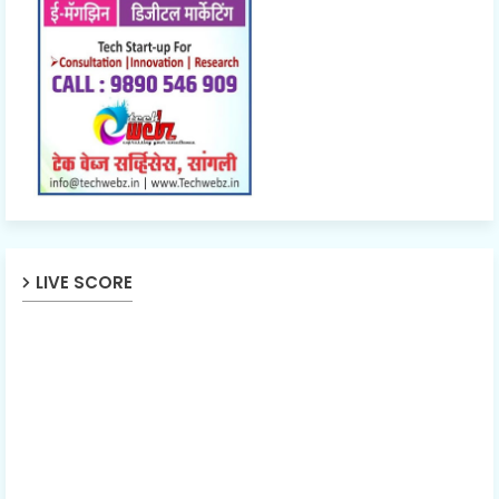
LIVE SCORE