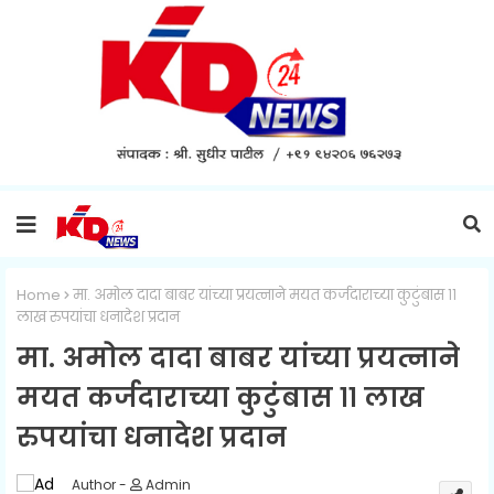
Home
मा. अमोल दादा बाबर यांच्या प्रयत्नाने मयत कर्जदाराच्या कुटुंबास ११
लाख रुपयांचा धनादेश प्रदान
मा. अमोल दादा बाबर यांच्या प्रयत्नाने
मयत कर्जदाराच्या कुटुंबास ११ लाख
रुपयांचा धनादेश प्रदान
Admin