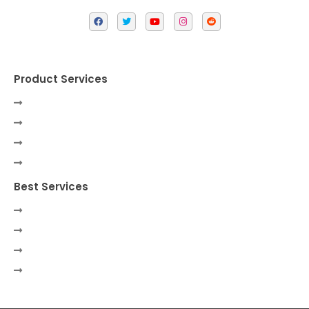
Product Services
Best Services