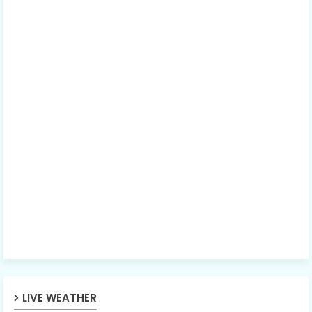
LIVE WEATHER