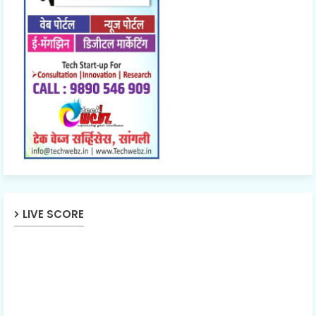
LIVE SCORE