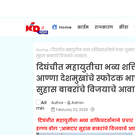
Home
क्राईम
राजकारण
क्रीडा
Home
दिघंचीत महायुतीचा भव्य शक्तिप्रदर्शनाने प्रचार शुभ
सुहास बाबरांचे विजयाचे आवाहन,
दिघंचीत महायुतीचा भव्य शक्तिप्र
आण्णा देशमुखांचे स्फोटक भ
सुहास बाबरांचे विजयाचे आव
Admin
February 02, 2026
दिघंचीत महायुतीचा भव्य शक्तिप्रदर्शनाने प्रचा
हल्ला बोल ’;आमदार सुहास बाबरांचे विजयाचे आ