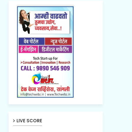
LIVE SCORE