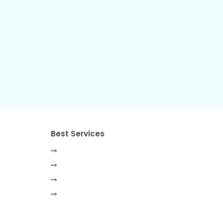
Best Services