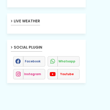
LIVE WEATHER
SOCIAL PLUGIN
Facebook
Whatsapp
Instagram
Youtube