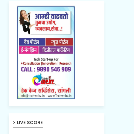
LIVE SCORE