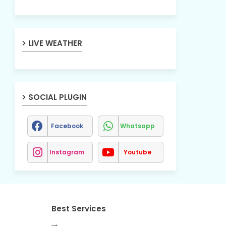
LIVE WEATHER
SOCIAL PLUGIN
Facebook
Whatsapp
Instagram
Youtube
Best Services