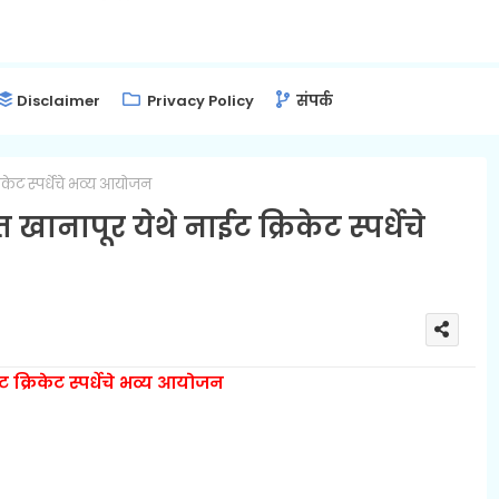
Disclaimer
Privacy Policy
संपर्क
िकेट स्पर्धेचे भव्य आयोजन
ानापूर येथे नाईट क्रिकेट स्पर्धेचे
 क्रिकेट स्पर्धेचे भव्य आयोजन