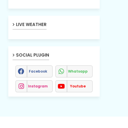
LIVE WEATHER
SOCIAL PLUGIN
Facebook
Whatsapp
Instagram
Youtube