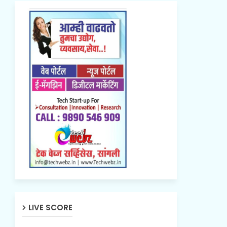
LIVE SCORE