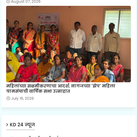
August 07, 2026
महिलांच्या सक्षमीकरणाचा आदर्श; नागजच्या 'झेप' महिला
ग्रामसंघाची वार्षिक सभा उत्साहात
July 16, 2026
KD 24 न्यूज