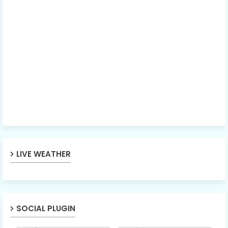
LIVE WEATHER
SOCIAL PLUGIN