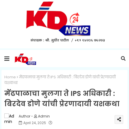
Home
मेंढपाळाचा मुलगा ते IPS अधिकारी : बिरदेव डोणे यांची प्रेरणादायी
यशकथा
मेंढपाळाचा मुलगा ते IPS अधिकारी :
बिरदेव डोणे यांची प्रेरणादायी यशकथा
Admin
April 24, 2025