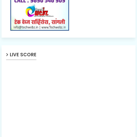
LIVE SCORE