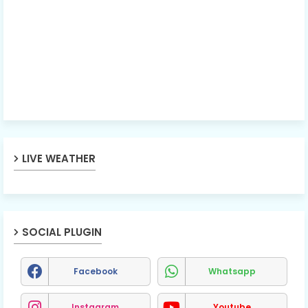
LIVE WEATHER
SOCIAL PLUGIN
Facebook
Whatsapp
Instagram
Youtube