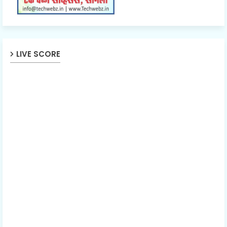
LIVE SCORE