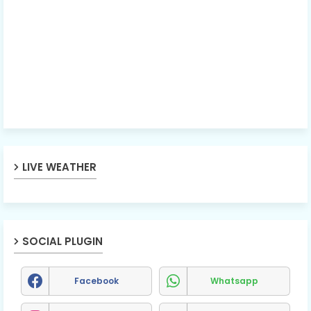
LIVE WEATHER
SOCIAL PLUGIN
Facebook
Whatsapp