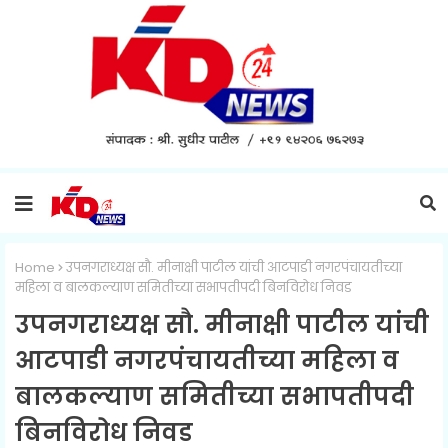
Home
उपनगराध्यक्ष सौ. मीनाक्षी पाटील यांची आटपाडी नगरपंचायतीच्या
महिला व बालकल्याण समितीच्या सभापतीपदी बिनविरोध निवड
उपनगराध्यक्ष सौ. मीनाक्षी पाटील यांची
आटपाडी नगरपंचायतीच्या महिला व
बालकल्याण समितीच्या सभापतीपदी
बिनविरोध निवड