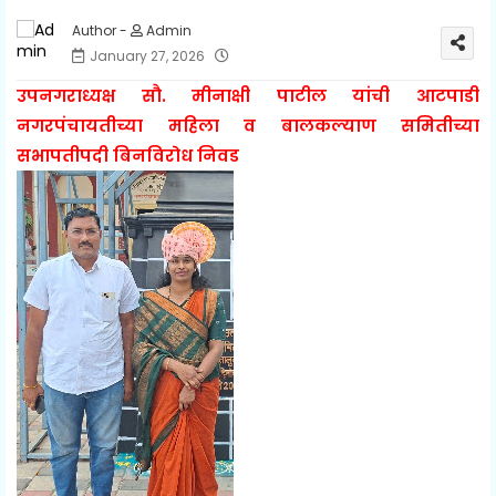
Admin
January 27, 2026
उपनगराध्यक्ष सौ. मीनाक्षी पाटील यांची आटपाडी
नगरपंचायतीच्या महिला व बालकल्याण समितीच्या
सभापतीपदी बिनविरोध निवड