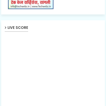
LIVE SCORE