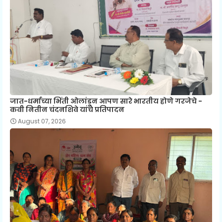
जात-धर्माच्या भिंती ओलांडून आपण सारे भारतीय होणे गरजेचे -
कवी नितीन चंदनशिवे यांचे प्रतिपादन
August 07, 2026