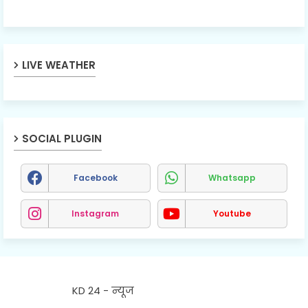
LIVE WEATHER
SOCIAL PLUGIN
Facebook
Whatsapp
Instagram
Youtube
KD 24 - न्यूज