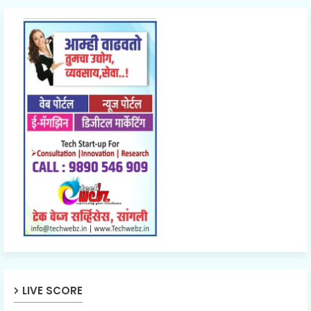
LIVE SCORE