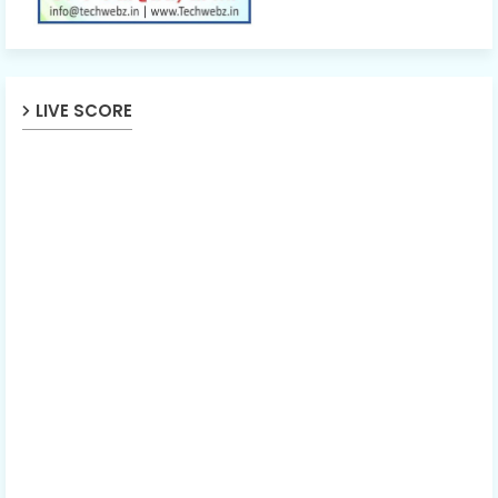
LIVE SCORE