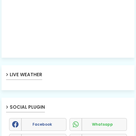
LIVE WEATHER
SOCIAL PLUGIN
Facebook
Whatsapp