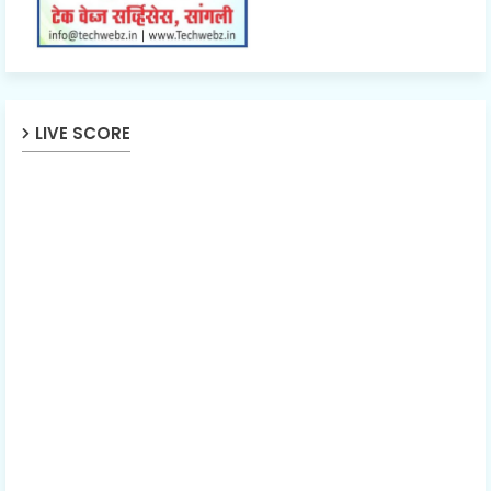
LIVE SCORE