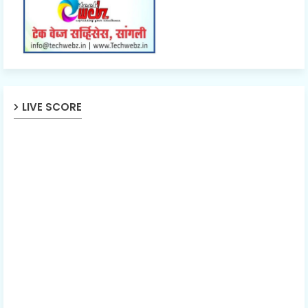
LIVE SCORE