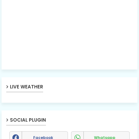
LIVE WEATHER
SOCIAL PLUGIN
Facebook
Whatsapp