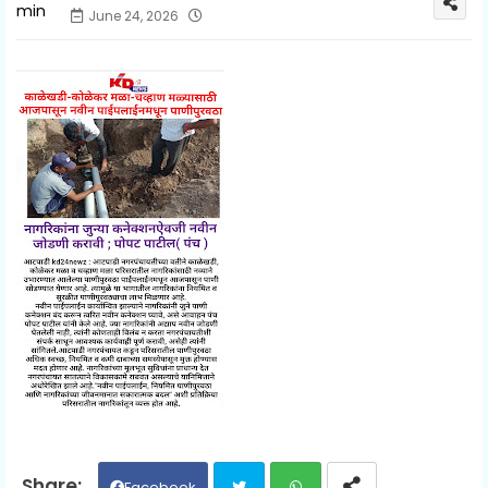
June 24, 2026
Facebook