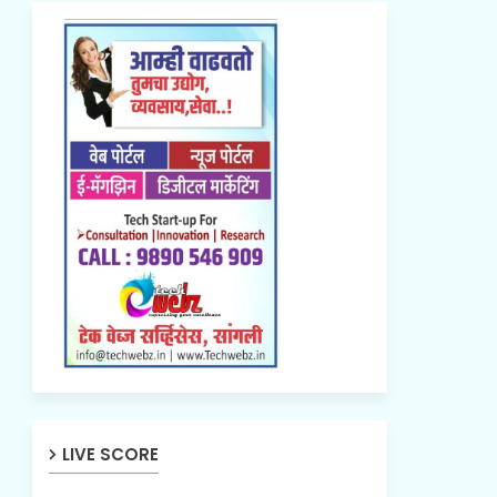
LIVE SCORE