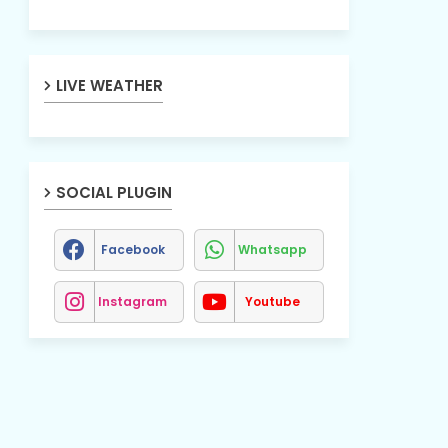
LIVE WEATHER
SOCIAL PLUGIN
Facebook
Whatsapp
Instagram
Youtube