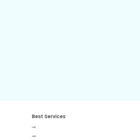
Best Services