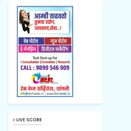
LIVE SCORE