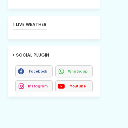
LIVE WEATHER
SOCIAL PLUGIN
Facebook
Whatsapp
Instagram
Youtube